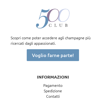
Scopri come poter accedere agli champagne più
ricercati dagli appassionati.
Voglio farne parte!
INFORMAZIONI
Pagamento
Spedizione
Contatti