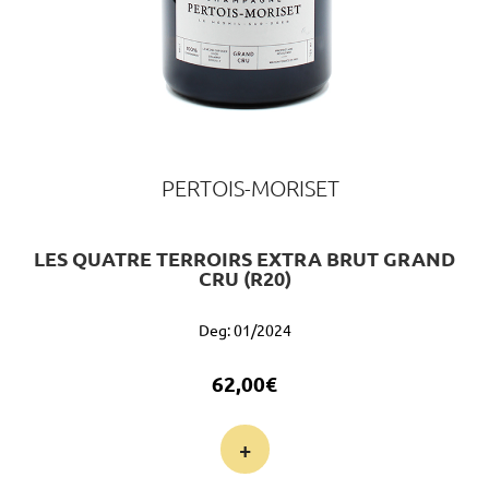
PERTOIS-MORISET
LES QUATRE TERROIRS EXTRA BRUT GRAND
CRU (R20)
Deg: 01/2024
62,00
€
+