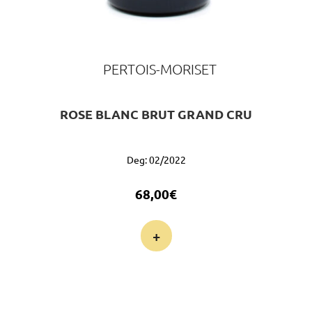
PERTOIS-MORISET
ROSE BLANC BRUT GRAND CRU
Deg: 02/2022
68,00
€
+