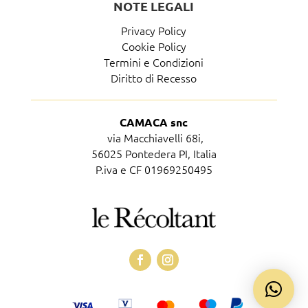
NOTE LEGALI
Privacy Policy
Cookie Policy
Termini e Condizioni
Diritto di Recesso
CAMACA snc
via Macchiavelli 68i,
56025 Pontedera PI, Italia
P.iva e CF 01969250495