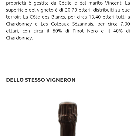
proprietà è gestita da Cécile e dal marito Vincent. La
superficie del vigneto è di 20,70 ettari, distribuiti su due
terroir: La Côte des Blancs, per circa 13,40 ettari tutti a
Chardonnay e Les Coteaux Sézannais, per circa 7,30
ettari, con circa il 60% di Pinot Nero e il 40% di
Chardonnay.
DELLO STESSO VIGNERON