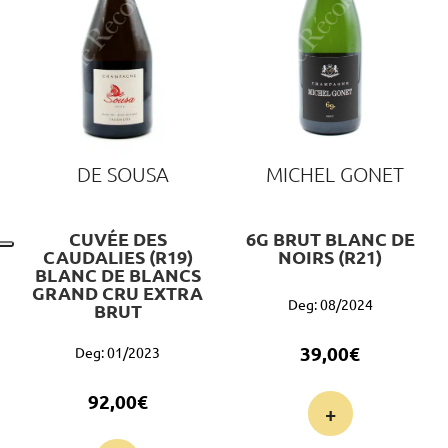
DE SOUSA
MICHEL GONET
CUVÉE DES
6G BRUT BLANC DE
CAUDALIES (R19)
NOIRS (R21)
BLANC DE BLANCS
GRAND CRU EXTRA
Deg: 08/2024
BRUT
39,00
€
Deg: 01/2023
92,00
€
+