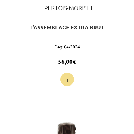
PERTOIS-MORISET
L’ASSEMBLAGE EXTRA BRUT
Deg: 04/2024
56,00
€
+