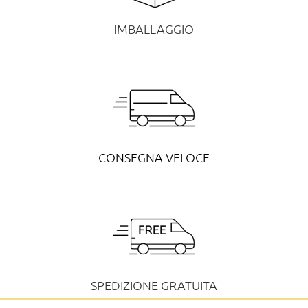
IMBALLAGGIO
CONSEGNA VELOCE
SPEDIZIONE GRATUITA