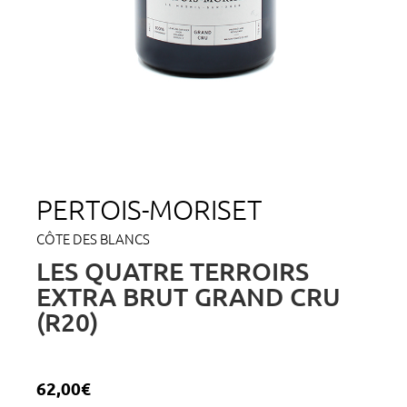
PERTOIS-MORISET
CÔTE DES BLANCS
LES QUATRE TERROIRS
EXTRA BRUT GRAND CRU
(R20)
62,00
€