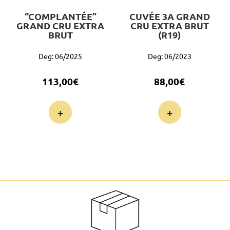
“COMPLANTÉE”
CUVÉE 3A GRAND
GRAND CRU EXTRA
CRU EXTRA BRUT
BRUT
(R19)
Deg: 06/2025
Deg: 06/2023
113,00
€
88,00
€
+
+