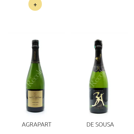
+
AGRAPART
DE SOUSA