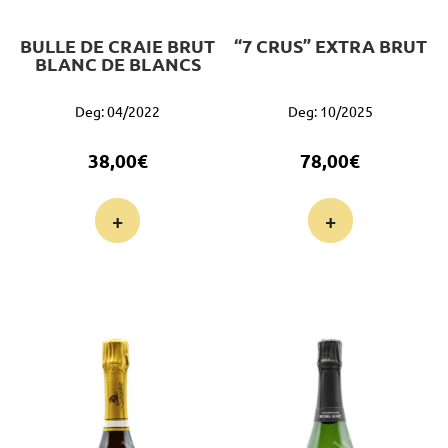
BULLE DE CRAIE BRUT
“7 CRUS” EXTRA BRUT
BLANC DE BLANCS
Deg: 04/2022
Deg: 10/2025
38,00
€
78,00
€
+
+