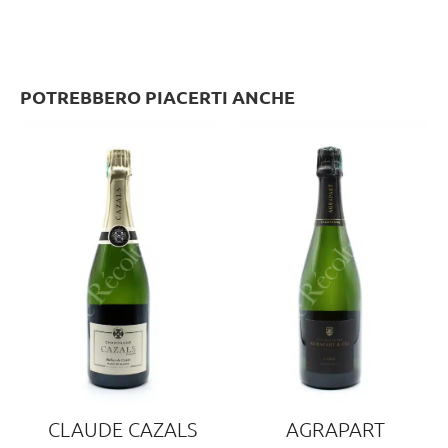
POTREBBERO PIACERTI ANCHE
CLAUDE CAZALS
AGRAPART