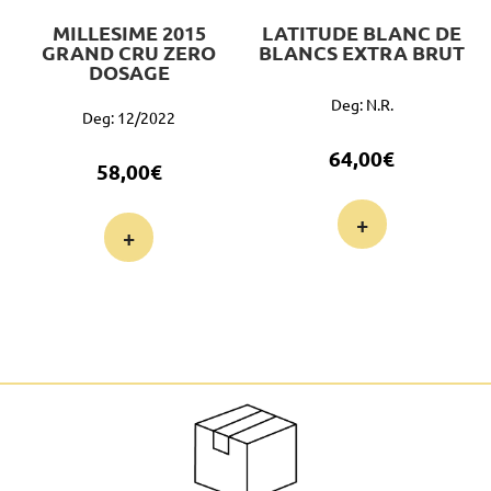
MILLESIME 2015
LATITUDE BLANC DE
GRAND CRU ZERO
BLANCS EXTRA BRUT
DOSAGE
Deg: N.r.
Deg: 12/2022
64,00
€
58,00
€
+
+