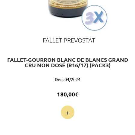
FALLET-PREVOSTAT
FALLET-GOURRON BLANC DE BLANCS GRAND
CRU NON DOSÉ (R16/17) (PACK3)
Deg: 04/2024
180,00
€
+