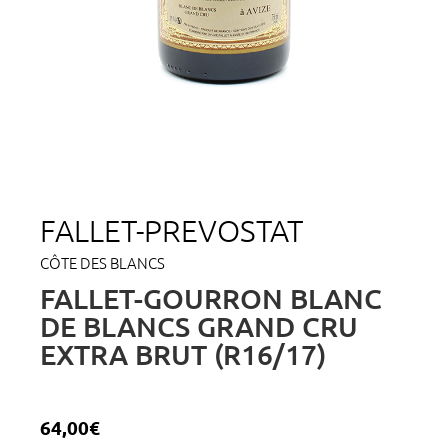
FALLET-PREVOSTAT
CÔTE DES BLANCS
FALLET-GOURRON BLANC
DE BLANCS GRAND CRU
EXTRA BRUT (R16/17)
64,00
€