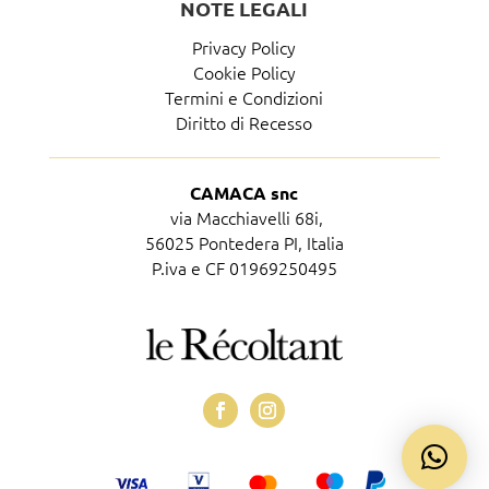
NOTE LEGALI
Privacy Policy
Cookie Policy
Termini e Condizioni
Diritto di Recesso
CAMACA snc
via Macchiavelli 68i,
56025 Pontedera PI, Italia
P.iva e CF 01969250495