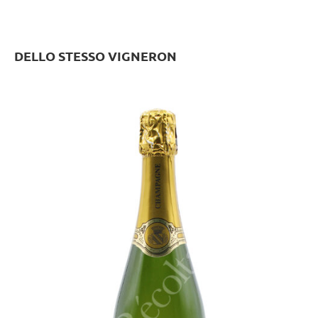
DELLO STESSO VIGNERON