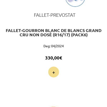
FALLET-PREVOSTAT
FALLET-GOURRON BLANC DE BLANCS GRAND
CRU NON DOSÉ (R16/17) (PACK6)
Deg: 04/2024
330,00
€
+