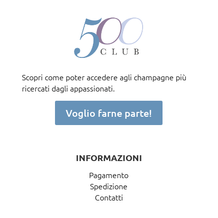
Scopri come poter accedere agli champagne più
ricercati dagli appassionati.
Voglio farne parte!
INFORMAZIONI
Pagamento
Spedizione
Contatti