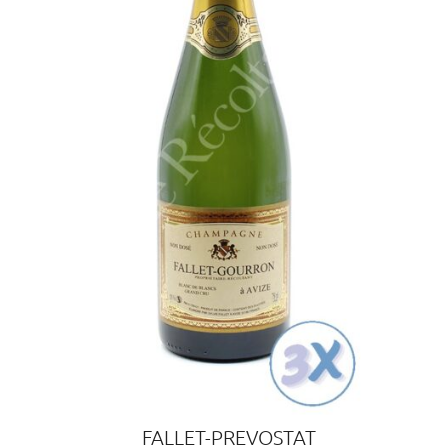
FALLET-PREVOSTAT