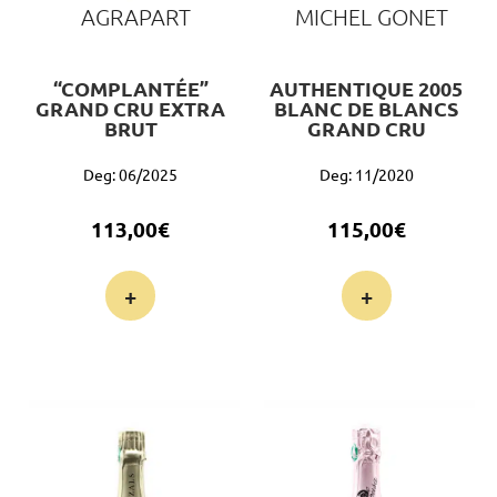
AGRAPART
MICHEL GONET
“COMPLANTÉE”
AUTHENTIQUE 2005
GRAND CRU EXTRA
BLANC DE BLANCS
BRUT
GRAND CRU
Deg: 06/2025
Deg: 11/2020
113,00
€
115,00
€
+
+