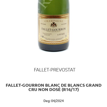
FALLET-PREVOSTAT
FALLET-GOURRON BLANC DE BLANCS GRAND
CRU NON DOSÉ (R16/17)
Deg: 04/2024