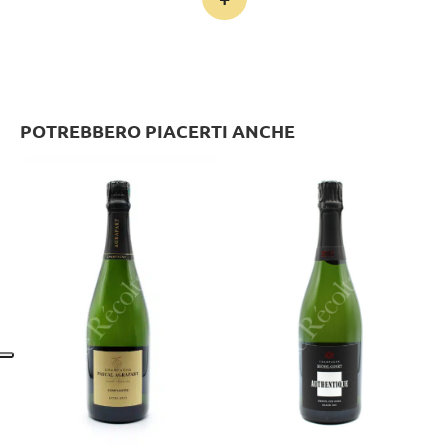
POTREBBERO PIACERTI ANCHE