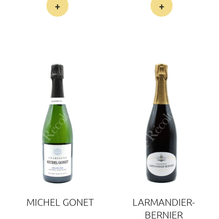
+
+
MICHEL GONET
LARMANDIER-
BERNIER