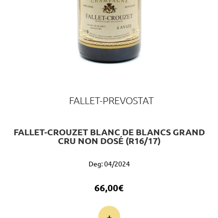
FALLET-PREVOSTAT
FALLET-CROUZET BLANC DE BLANCS GRAND
CRU NON DOSÉ (R16/17)
Deg: 04/2024
66,00
€
+