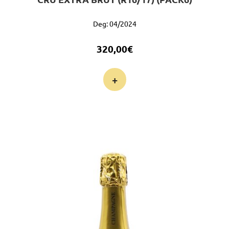
Deg: 04/2024
320,00
€
+