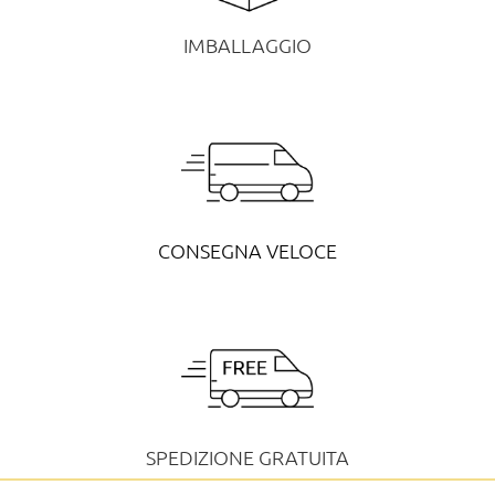
IMBALLAGGIO
CONSEGNA VELOCE
SPEDIZIONE GRATUITA