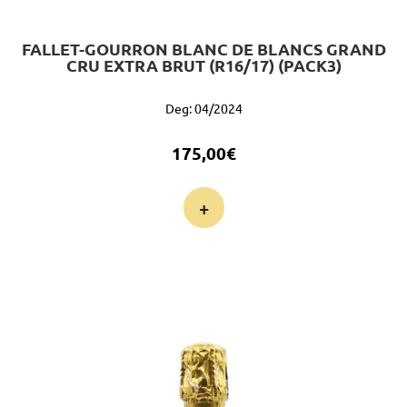
FALLET-GOURRON BLANC DE BLANCS GRAND
CRU EXTRA BRUT (R16/17) (PACK3)
Deg: 04/2024
175,00
€
+