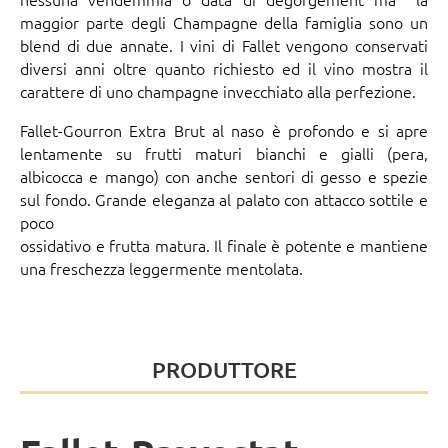
maggior parte degli Champagne della famiglia sono un
blend di due annate. I vini di Fallet vengono conservati
diversi anni oltre quanto richiesto ed il vino mostra il
carattere di uno champagne invecchiato alla perfezione.
Fallet-Gourron Extra Brut al naso è profondo e si apre
lentamente su frutti maturi bianchi e gialli (pera,
albicocca e mango) con anche sentori di gesso e spezie
sul fondo. Grande eleganza al palato con attacco sottile e
poco
ossidativo e frutta matura. Il finale è potente e mantiene
una freschezza leggermente mentolata.
PRODUTTORE