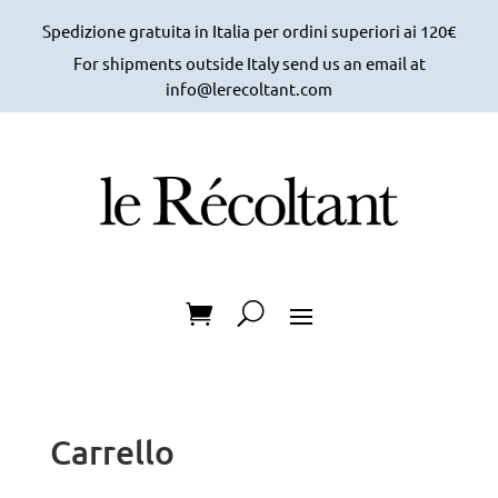
Spedizione gratuita in Italia per ordini superiori ai 120€
For shipments outside Italy send us an email at
info@lerecoltant.com
Carrello