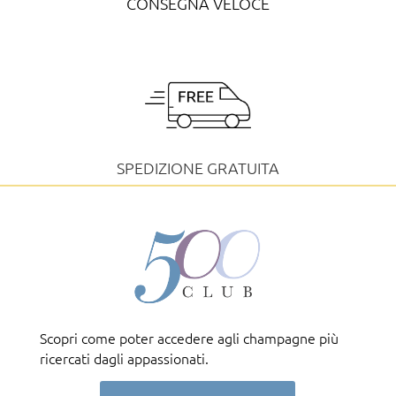
CONSEGNA VELOCE
SPEDIZIONE GRATUITA
Scopri come poter accedere agli champagne più
ricercati dagli appassionati.