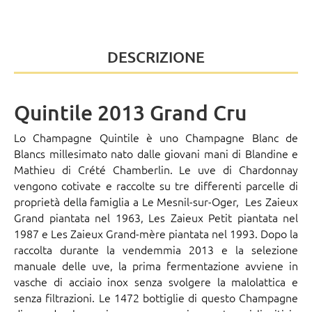
DESCRIZIONE
Quintile 2013 Grand Cru
Lo Champagne Quintile è uno Champagne Blanc de
Blancs millesimato nato dalle giovani mani di Blandine e
Mathieu di
Crété Chamberlin.
Le uve di Chardonnay
vengono cotivate e raccolte su tre differenti parcelle di
proprietà della famiglia a Le Mesnil-sur-Oger, Les Zaieux
Grand piantata nel 1963, Les Zaieux Petit piantata nel
1987 e Les Zaieux Grand-mère piantata nel 1993. Dopo la
raccolta durante la vendemmia 2013 e la selezione
manuale delle uve, la prima fermentazione avviene in
vasche di acciaio inox senza svolgere la malolattica e
senza filtrazioni. Le 1472 bottiglie di questo Champagne