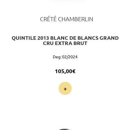
CRÉTÉ CHAMBERLIN
QUINTILE 2013 BLANC DE BLANCS GRAND
CRU EXTRA BRUT
Deg: 02/2024
105,00
€
+