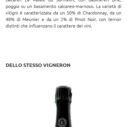
poggia su un basamento calcareo-marnoso. La varietà di
vitigni è caratterizzata da un 50% di Chardonnay, da un
48% di Meunier e da un 2% di Pinot Noir, con terroir
distinti che influenzano il carattere dei vini.
DELLO STESSO VIGNERON