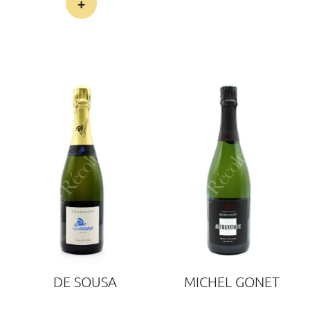
+
DE SOUSA
MICHEL GONET