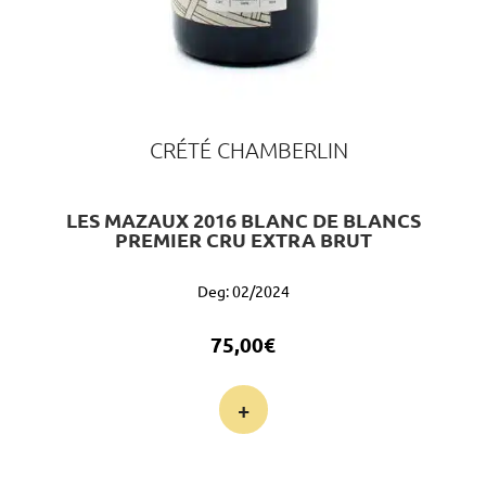
CRÉTÉ CHAMBERLIN
LES MAZAUX 2016 BLANC DE BLANCS
PREMIER CRU EXTRA BRUT
Deg: 02/2024
75,00
€
+