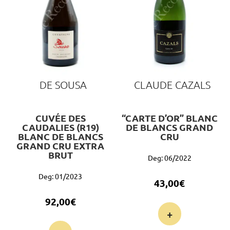
DE SOUSA
CLAUDE CAZALS
CUVÉE DES
“CARTE D’OR” BLANC
CAUDALIES (R19)
DE BLANCS GRAND
BLANC DE BLANCS
CRU
GRAND CRU EXTRA
BRUT
Deg: 06/2022
Deg: 01/2023
43,00
€
92,00
€
+