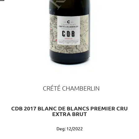
CRÉTÉ CHAMBERLIN
CDB 2017 BLANC DE BLANCS PREMIER CRU
EXTRA BRUT
Deg: 12/2022