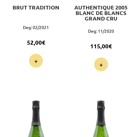
BRUT TRADITION
AUTHENTIQUE 2005
BLANC DE BLANCS
GRAND CRU
Deg: 02/2021
Deg: 11/2020
52,00
€
115,00
€
+
+