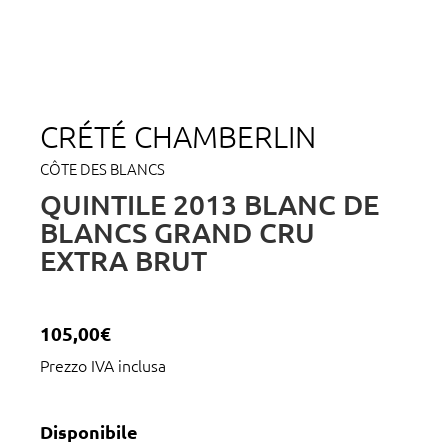
CRÉTÉ CHAMBERLIN
CÔTE DES BLANCS
QUINTILE 2013 BLANC DE
BLANCS GRAND CRU
EXTRA BRUT
105,00
€
Prezzo IVA inclusa
Disponibile