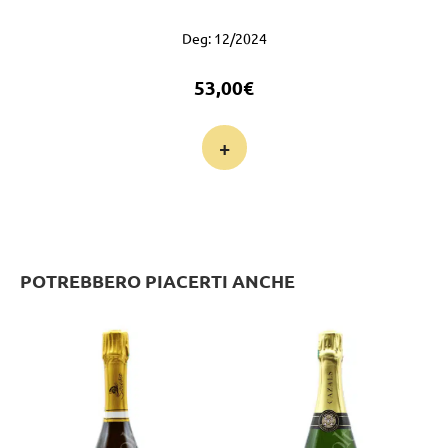
Deg: 12/2024
53,00
€
+
POTREBBERO PIACERTI ANCHE