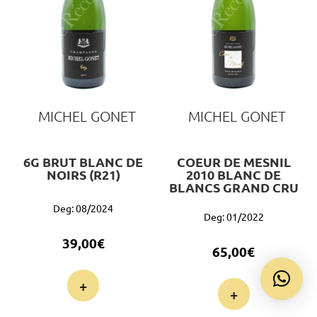
MICHEL GONET
MICHEL GONET
6G BRUT BLANC DE
COEUR DE MESNIL
NOIRS (R21)
2010 BLANC DE
BLANCS GRAND CRU
Deg: 08/2024
Deg: 01/2022
39,00
€
65,00
€
+
+