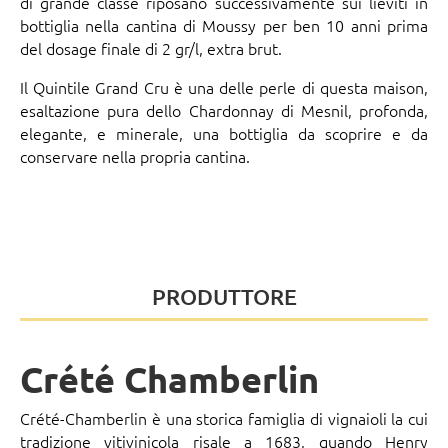
di grande classe riposano successivamente sui lieviti in
bottiglia nella cantina di Moussy per ben 10 anni prima
del dosage finale di 2 gr/l, extra brut.
Il Quintile Grand Cru è una delle perle di questa maison,
esaltazione pura dello Chardonnay di Mesnil, profonda,
elegante, e minerale, una bottiglia da scoprire e da
conservare nella propria cantina.
PRODUTTORE
Crété Chamberlin
Crété-Chamberlin è una storica famiglia di vignaioli la cui
tradizione vitivinicola risale a 1683, quando Henry