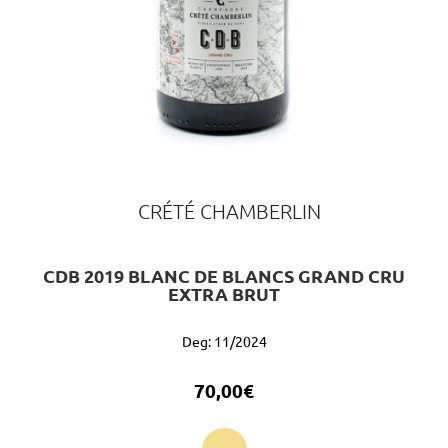
CRÉTÉ CHAMBERLIN
CDB 2019 BLANC DE BLANCS GRAND CRU
EXTRA BRUT
Deg: 11/2024
70,00
€