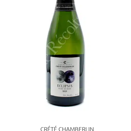
CRÉTÉ CHAMBERLIN