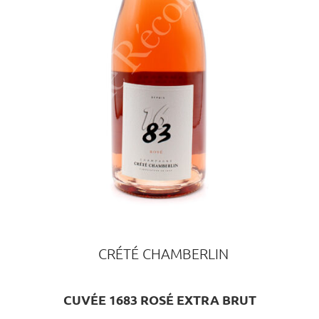
CRÉTÉ CHAMBERLIN
CUVÉE 1683 ROSÉ EXTRA BRUT