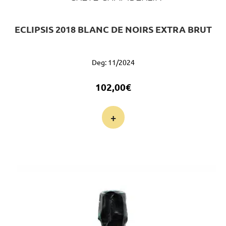
ECLIPSIS 2018 BLANC DE NOIRS EXTRA BRUT
Deg: 11/2024
102,00
€
+