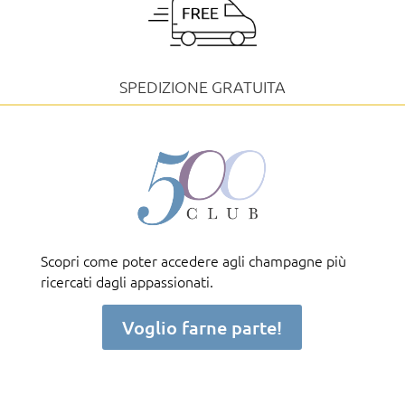
SPEDIZIONE GRATUITA
Scopri come poter accedere agli champagne più
ricercati dagli appassionati.
Voglio farne parte!