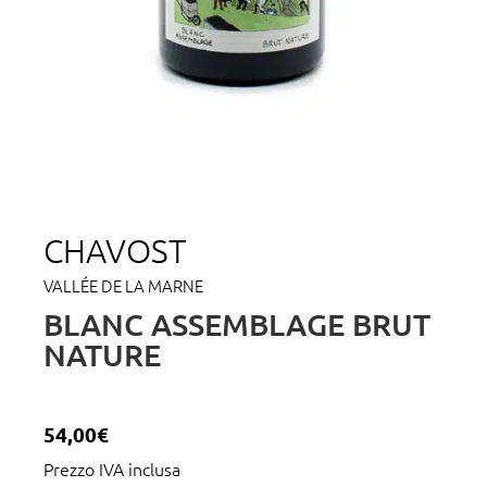
CHAVOST
VALLÉE DE LA MARNE
BLANC ASSEMBLAGE BRUT
NATURE
54,00
€
Prezzo IVA inclusa