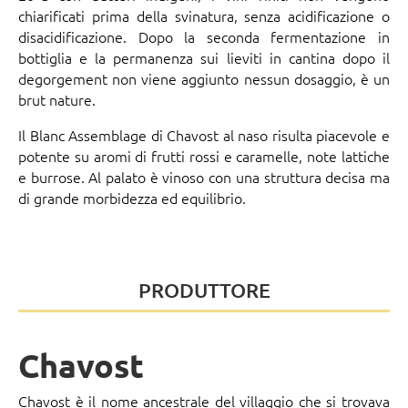
chiarificati prima della svinatura, senza acidificazione o
disacidificazione. Dopo la seconda fermentazione in
bottiglia e la permanenza sui lieviti in cantina dopo il
degorgement non viene aggiunto nessun dosaggio, è un
brut nature.
Il Blanc Assemblage di Chavost al naso risulta piacevole e
potente su aromi di frutti rossi e caramelle, note lattiche
e burrose. Al palato è vinoso con una struttura decisa ma
di grande morbidezza ed equilibrio.
PRODUTTORE
Chavost
Chavost è il nome ancestrale del villaggio che si trovava