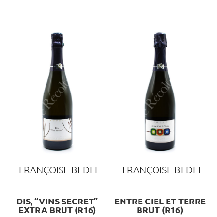
FRANÇOISE BEDEL
FRANÇOISE BEDEL
DIS, “VINS SECRET”
ENTRE CIEL ET TERRE
EXTRA BRUT (R16)
BRUT (R16)