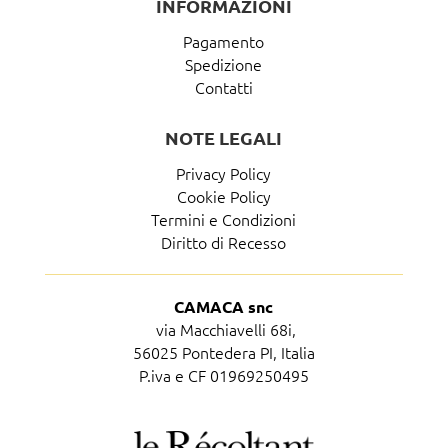
INFORMAZIONI
Pagamento
Spedizione
Contatti
NOTE LEGALI
Privacy Policy
Cookie Policy
Termini e Condizioni
Diritto di Recesso
CAMACA snc
via Macchiavelli 68i,
56025 Pontedera PI, Italia
P.iva e CF 01969250495