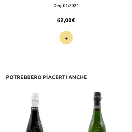
Deg: 01/2024
62,00
€
+
POTREBBERO PIACERTI ANCHE