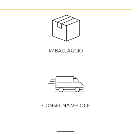
IMBALLAGGIO
CONSEGNA VELOCE