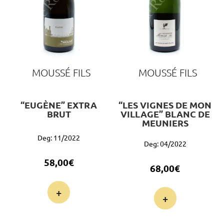
MOUSSÉ FILS
MOUSSÉ FILS
“EUGÈNE” EXTRA
“LES VIGNES DE MON
BRUT
VILLAGE” BLANC DE
MEUNIERS
Deg: 11/2022
Deg: 04/2022
58,00
€
68,00
€
+
+