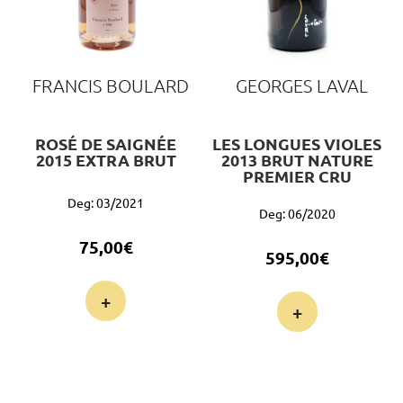
FRANCIS BOULARD
GEORGES LAVAL
ROSÉ DE SAIGNÉE
LES LONGUES VIOLES
2015 EXTRA BRUT
2013 BRUT NATURE
PREMIER CRU
Deg: 03/2021
Deg: 06/2020
75,00
€
595,00
€
+
+