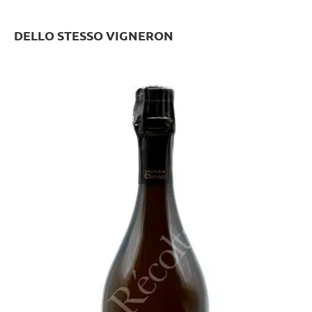
DELLO STESSO VIGNERON