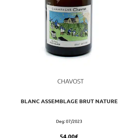
CHAVOST
BLANC ASSEMBLAGE BRUT NATURE
Deg: 07/2023
54,00
€