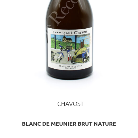
CHAVOST
BLANC DE MEUNIER BRUT NATURE