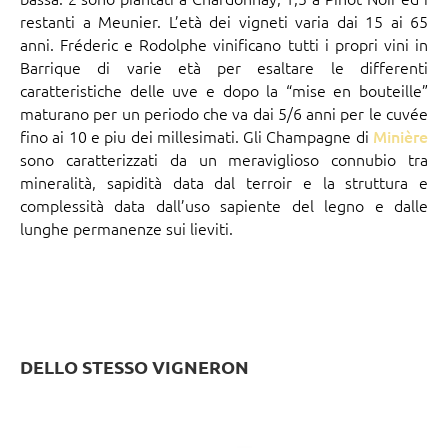
restanti a Meunier. L’età dei vigneti varia dai 15 ai 65
anni. Fréderic e Rodolphe vinificano tutti i propri vini in
Barrique di varie età per esaltare le differenti
caratteristiche delle uve e dopo la “mise en bouteille”
maturano per un periodo che va dai 5/6 anni per le cuvée
fino ai 10 e piu dei millesimati. Gli Champagne di
Minière
sono caratterizzati da un meraviglioso connubio tra
mineralità, sapidità data dal terroir e la struttura e
complessità data dall’uso sapiente del legno e dalle
lunghe permanenze sui lieviti.
DELLO STESSO VIGNERON