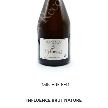
MINIÈRE FER
INFLUENCE BRUT NATURE