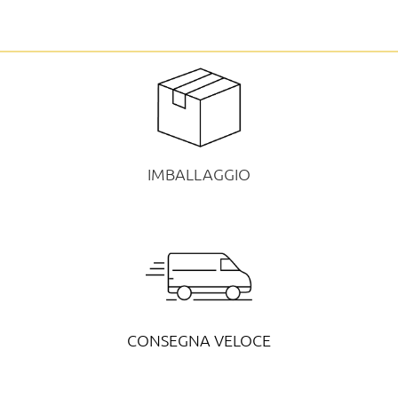
IMBALLAGGIO
CONSEGNA VELOCE