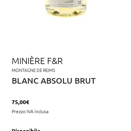
MINIÈRE F&R
MONTAGNE DE REIMS
BLANC ABSOLU BRUT
75,00
€
Prezzo IVA inclusa
Disponibile