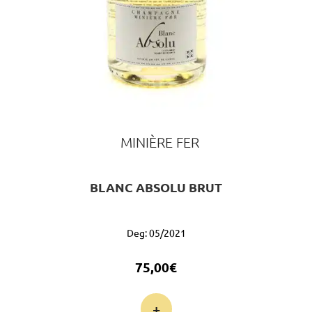
MINIÈRE FER
BLANC ABSOLU BRUT
Deg: 05/2021
75,00
€
+