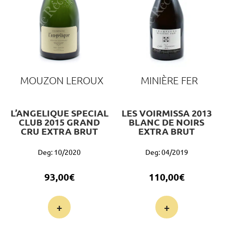
MOUZON LEROUX
MINIÈRE FER
L’ANGELIQUE SPECIAL
LES VOIRMISSA 2013
CLUB 2015 GRAND
BLANC DE NOIRS
CRU EXTRA BRUT
EXTRA BRUT
Deg: 10/2020
Deg: 04/2019
93,00
€
110,00
€
+
+