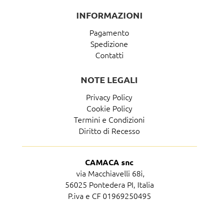
INFORMAZIONI
Pagamento
Spedizione
Contatti
NOTE LEGALI
Privacy Policy
Cookie Policy
Termini e Condizioni
Diritto di Recesso
CAMACA snc
via Macchiavelli 68i,
56025 Pontedera PI, Italia
P.iva e CF 01969250495