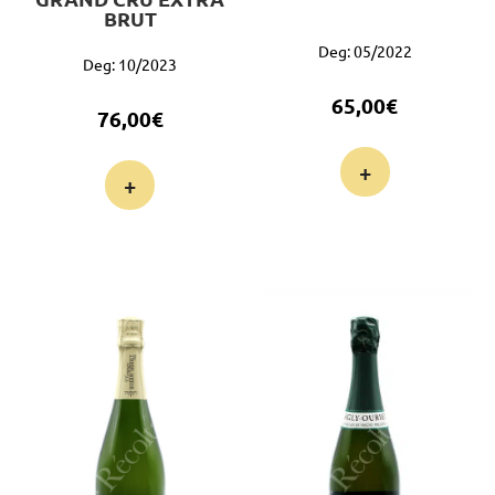
BRUT
Deg: 05/2022
Deg: 10/2023
65,00
€
76,00
€
+
+