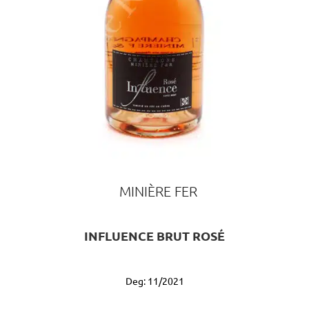
MINIÈRE FER
INFLUENCE BRUT ROSÉ
Deg: 11/2021