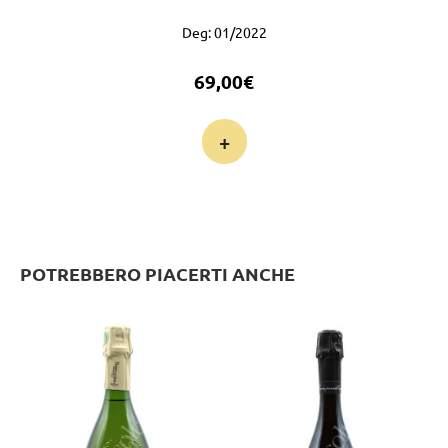
Deg: 01/2022
69,00
€
+
POTREBBERO PIACERTI ANCHE