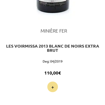
MINIÈRE FER
LES VOIRMISSA 2013 BLANC DE NOIRS EXTRA
BRUT
Deg: 04/2019
110,00
€
+