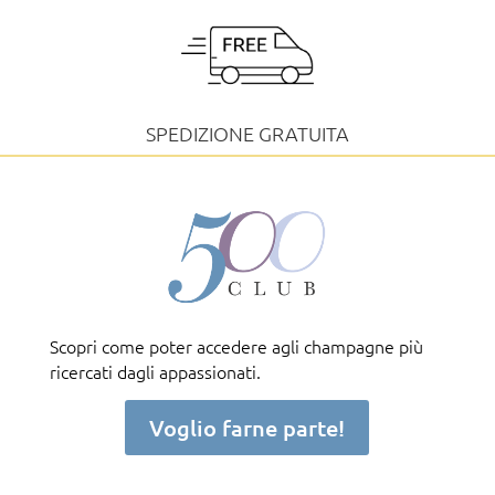
SPEDIZIONE GRATUITA
Scopri come poter accedere agli champagne più
ricercati dagli appassionati.
Voglio farne parte!