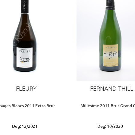
FLEURY
FERNAND THILL
pages Blancs 2011 Extra Brut
Millésime 2011 Brut Grand 
Deg: 12/2021
Deg: 10/2020