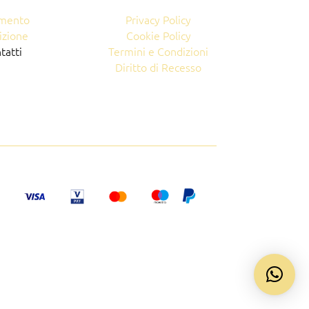
mento
Privacy Policy
izione
Cookie Policy
tatti
Termini e Condizioni
Diritto di Recesso