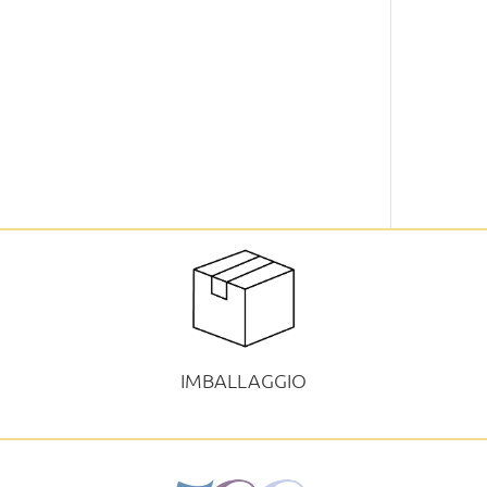
IMBALLAGGIO