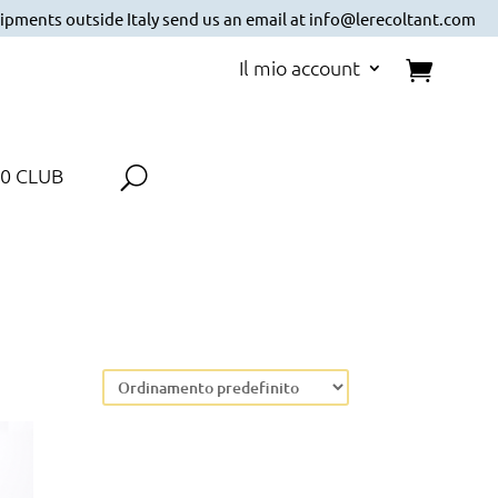
ipments outside Italy send us an email at info@lerecoltant.com
Il mio account
0 CLUB