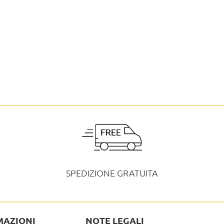
SPEDIZIONE GRATUITA
MAZIONI
NOTE LEGALI