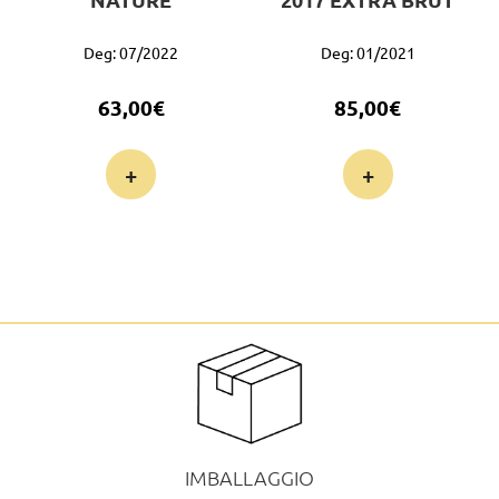
Deg: 07/2022
Deg: 01/2021
63,00
€
85,00
€
+
+
IMBALLAGGIO