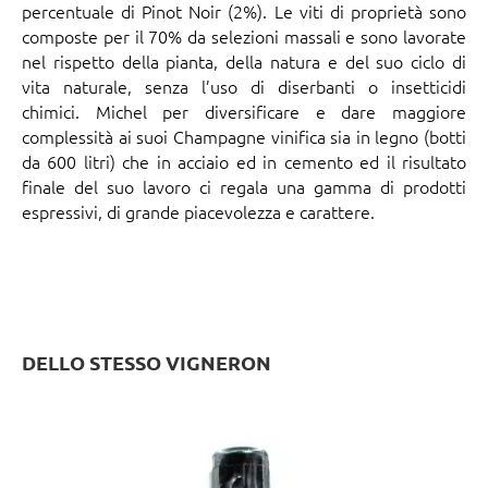
percentuale di Pinot Noir (2%). Le viti di proprietà sono
composte per il 70% da selezioni massali e sono lavorate
nel rispetto della pianta, della natura e del suo ciclo di
vita naturale, senza l’uso di diserbanti o insetticidi
chimici. Michel per diversificare e dare maggiore
complessità ai suoi Champagne vinifica sia in legno (botti
da 600 litri) che in acciaio ed in cemento ed il risultato
finale del suo lavoro ci regala una gamma di prodotti
espressivi, di grande piacevolezza e carattere.
DELLO STESSO VIGNERON