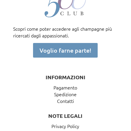
Scopri come poter accedere agli champagne più
ricercati dagli appassionati.
Voglio farne parte!
INFORMAZIONI
Pagamento
Spedizione
Contatti
NOTE LEGALI
Privacy Policy