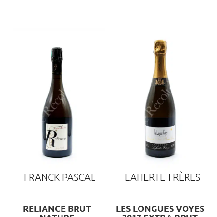
FRANCK PASCAL
LAHERTE-FRÈRES
RELIANCE BRUT
LES LONGUES VOYES
NATURE
2017 EXTRA BRUT