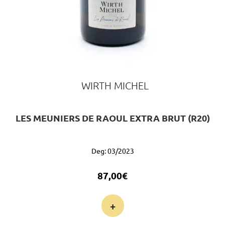
WIRTH MICHEL
LES MEUNIERS DE RAOUL EXTRA BRUT (R20)
Deg: 03/2023
87,00
€
+