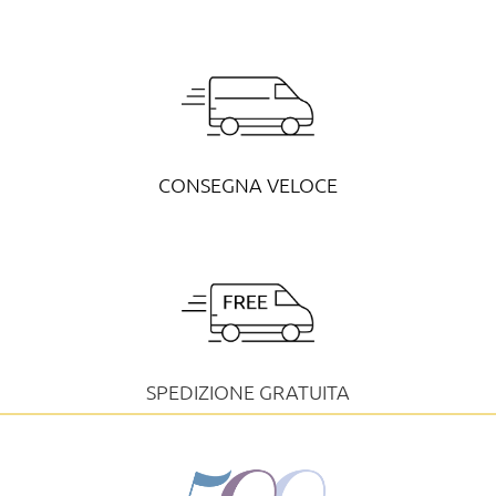
CONSEGNA VELOCE
SPEDIZIONE GRATUITA