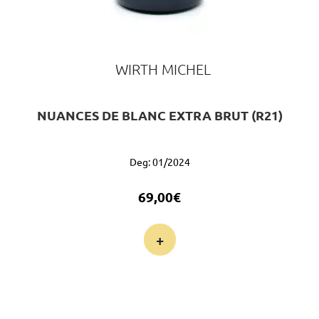
WIRTH MICHEL
NUANCES DE BLANC EXTRA BRUT (R21)
Deg: 01/2024
69,00
€
+