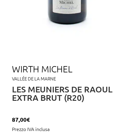
WIRTH MICHEL
VALLÉE DE LA MARNE
LES MEUNIERS DE RAOUL
EXTRA BRUT (R20)
87,00
€
Prezzo IVA inclusa