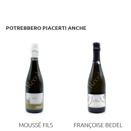
POTREBBERO PIACERTI ANCHE
MOUSSÉ FILS
FRANÇOISE BEDEL