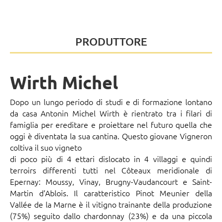
PRODUTTORE
Wirth Michel
Dopo un lungo periodo di studi e di formazione lontano
da casa Antonin Michel Wirth è rientrato tra i filari di
famiglia per ereditare e proiettare nel futuro quella che
oggi è diventata la sua cantina. Questo giovane Vigneron
coltiva il suo vigneto
di poco più di 4 ettari dislocato in 4 villaggi e quindi
terroirs differenti tutti nel Côteaux meridionale di
Epernay: Moussy, Vinay, Brugny-Vaudancourt e Saint-
Martin d’Ablois. Il caratteristico Pinot Meunier della
Vallée de la Marne è il vitigno trainante della produzione
(75%) seguito dallo chardonnay (23%) e da una piccola