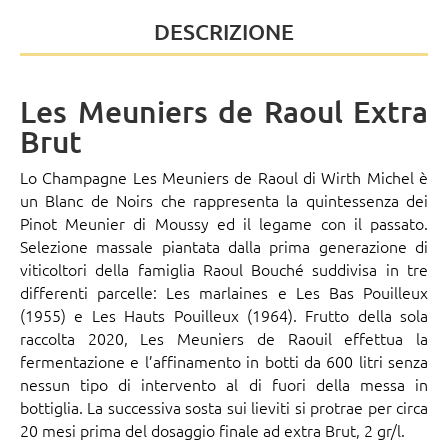
DESCRIZIONE
Les Meuniers de Raoul Extra
Brut
Lo Champagne Les Meuniers de Raoul di
Wirth Michel
è
un Blanc de Noirs che rappresenta la quintessenza dei
Pinot Meunier di Moussy ed il legame con il passato.
Selezione massale piantata dalla prima generazione di
viticoltori della famiglia Raoul Bouché suddivisa in tre
differenti parcelle: Les marlaines e Les Bas Pouilleux
(1955) e Les Hauts Pouilleux (1964). Frutto della sola
raccolta 2020, Les Meuniers de Raouil effettua la
fermentazione e l’affinamento in botti da 600 litri senza
nessun tipo di intervento al di fuori della messa in
bottiglia. La successiva sosta sui lieviti si protrae per circa
20 mesi prima del dosaggio finale ad extra Brut, 2 gr/l.