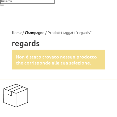
Home
/
Champagne
/ Prodotti taggati “regards”
regards
Non è stato trovato nessun prodotto
che corrisponde alla tua selezione.