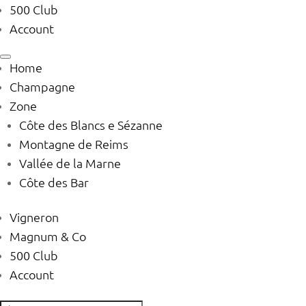
500 Club
Account
Home
Champagne
Zone
Côte des Blancs e Sézanne
Montagne de Reims
Vallée de la Marne
Côte des Bar
Vigneron
Magnum & Co
500 Club
Account