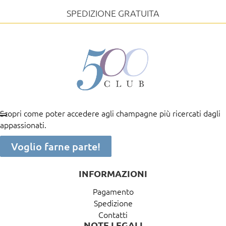
SPEDIZIONE GRATUITA
Scopri come poter accedere agli champagne più ricercati dagli
appassionati.
Voglio farne parte!
INFORMAZIONI
Pagamento
Spedizione
Contatti
NOTE LEGALI