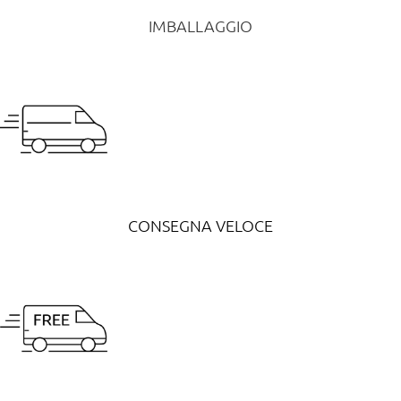
IMBALLAGGIO
CONSEGNA VELOCE